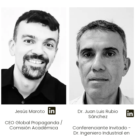
Jesús Maroto
Dr. Juan Luis Rubio
Sánchez
CEO Global Propaganda /
Comisión Académica
Conferenciante Invitado -
Dr. Ingeniero Industrial en