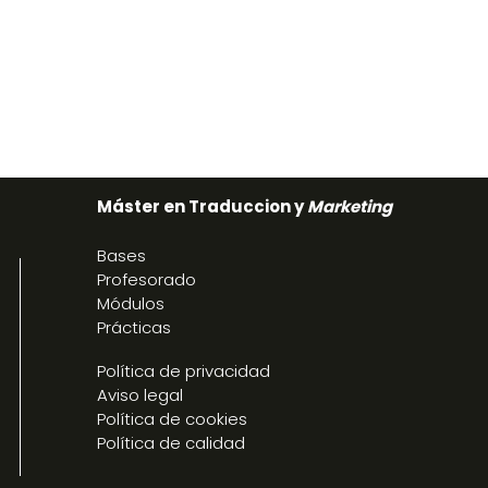
Máster en Traduccion y
Marketing
Bases
Profesorado
Módulos
Prácticas
Política de privacidad
Aviso legal
Política de cookies
Política de calidad