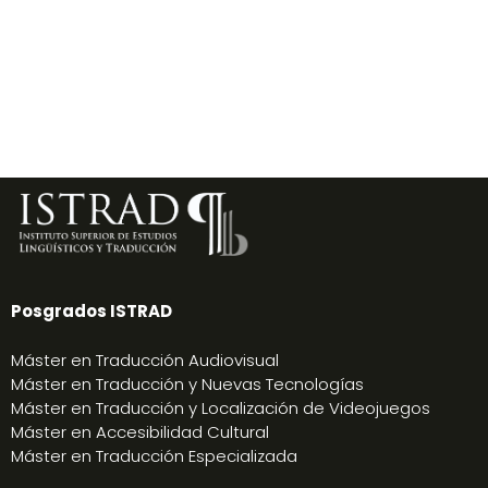
Posgrados ISTRAD
Máster en Traducción Audiovisual
Máster en Traducción y Nuevas Tecnologías
Máster en Traducción y Localización de Videojuegos
Máster en Accesibilidad Cultural
Máster en Traducción Especializada