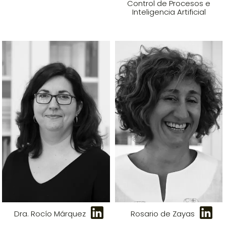
Control de Procesos e
Inteligencia Artificial
Dra. Rocío Márquez
Rosario de Zayas