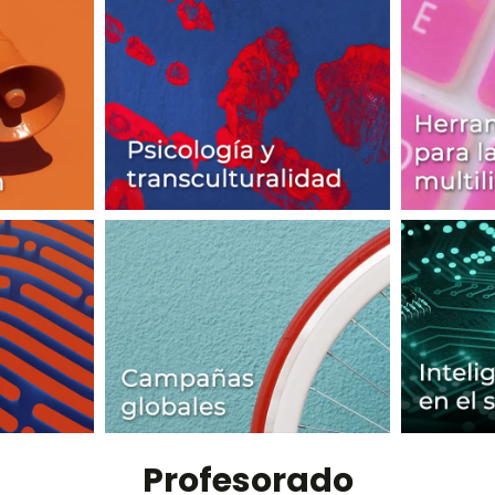
Profesorado