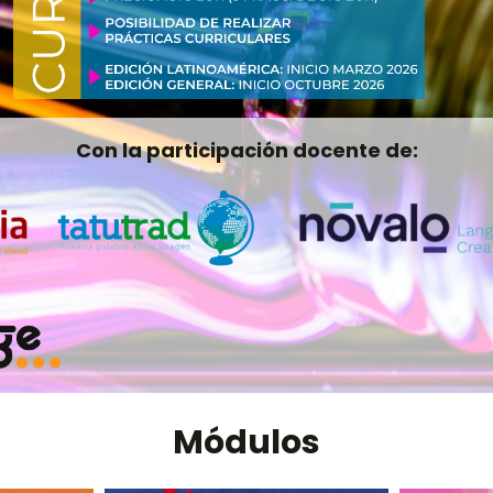
Con la participación docente de:
Módulos