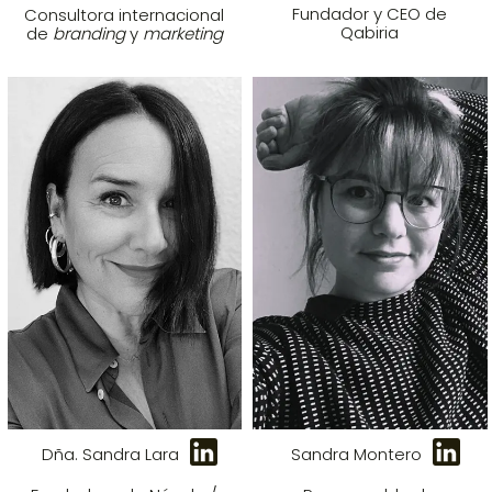
Fundador y CEO de
Consultora internacional
Qabiria
de
branding
y
marketing
Dña. Sandra Lara
Sandra Montero