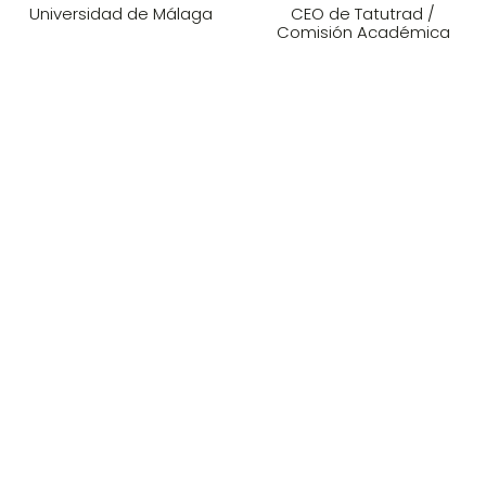
Universidad de Málaga
CEO de Tatutrad /
Comisión Académica