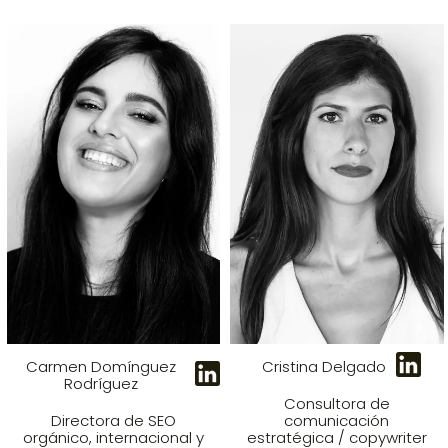
Carmen Domínguez
Cristina Delgado
Rodríguez
Consultora de
Directora de SEO
comunicación
orgánico, internacional y
estratégica / copywriter