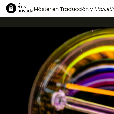
Máster en Traducción y
Marketi